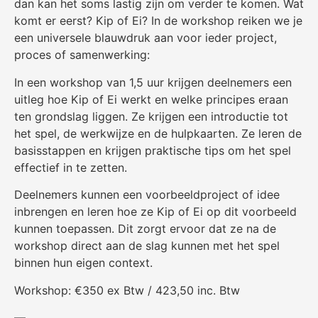
dan kan het soms lastig zijn om verder te komen. Wat
komt er eerst? Kip of Ei? In de workshop reiken we je
een universele blauwdruk aan voor ieder project,
proces of samenwerking:
In een workshop van 1,5 uur krijgen deelnemers een
uitleg hoe Kip of Ei werkt en welke principes eraan
ten grondslag liggen. Ze krijgen een introductie tot
het spel, de werkwijze en de hulpkaarten. Ze leren de
basisstappen en krijgen praktische tips om het spel
effectief in te zetten.
Deelnemers kunnen een voorbeeldproject of idee
inbrengen en leren hoe ze Kip of Ei op dit voorbeeld
kunnen toepassen. Dit zorgt ervoor dat ze na de
workshop direct aan de slag kunnen met het spel
binnen hun eigen context.
Workshop: €350 ex Btw / 423,50 inc. Btw
—