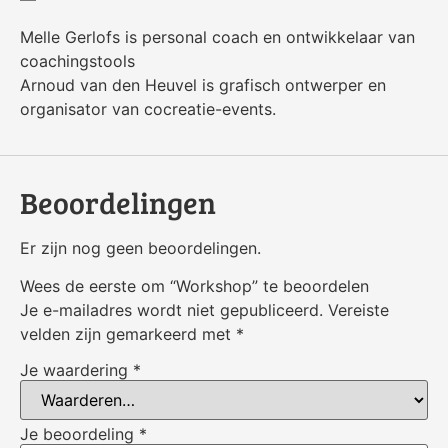
Melle Gerlofs is personal coach en ontwikkelaar van
coachingstools
Arnoud van den Heuvel is grafisch ontwerper en
organisator van cocreatie-events.
Beoordelingen
Er zijn nog geen beoordelingen.
Wees de eerste om “Workshop” te beoordelen
Je e-mailadres wordt niet gepubliceerd.
Vereiste
velden zijn gemarkeerd met
*
Je waardering
*
Je beoordeling
*