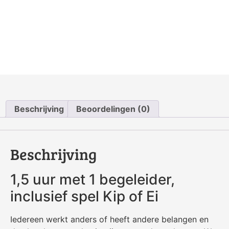
Beschrijving
Beoordelingen (0)
Beschrijving
1,5 uur met 1 begeleider,
inclusief spel Kip of Ei
Iedereen werkt anders of heeft andere belangen en