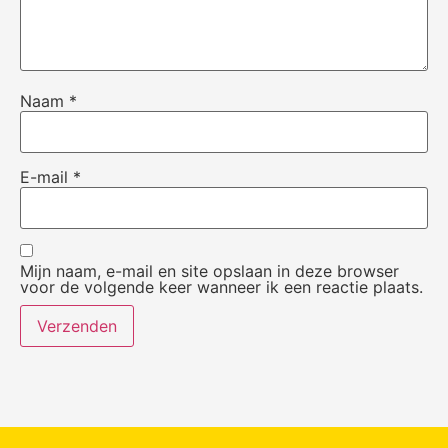
Naam
*
E-mail
*
Mijn naam, e-mail en site opslaan in deze browser
voor de volgende keer wanneer ik een reactie plaats.