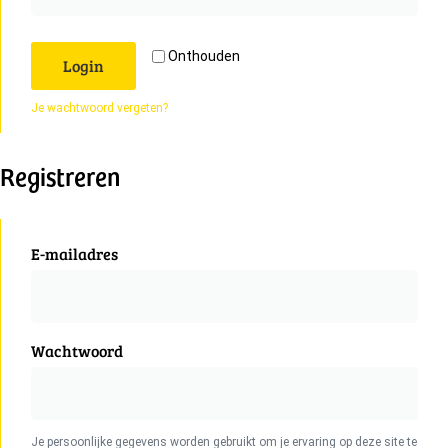
Onthouden
Login
Je wachtwoord vergeten?
Registreren
E-mailadres
Wachtwoord
Je persoonlijke gegevens worden gebruikt om je ervaring op deze site te