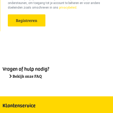
ondersteunen, om toegang tot je account te beheren en voor andere
doeleinden zoals omschreven in ons
privacybeleid
.
Registreren
Vragen of hulp nodig?
Bekijk onze FAQ
Klantenservice