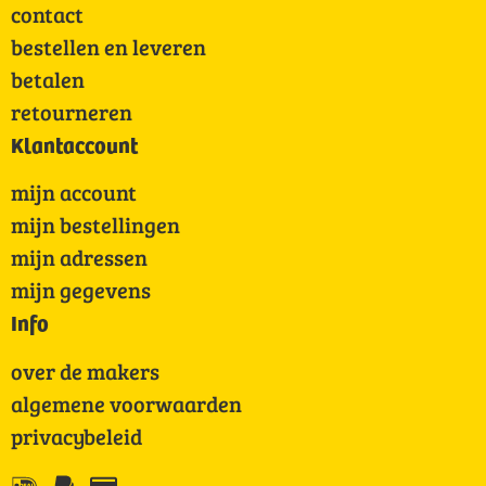
contact
bestellen en leveren
betalen
retourneren
Klantaccount
mijn account
mijn bestellingen
mijn adressen
mijn gegevens
Info
over de makers
algemene voorwaarden
privacybeleid