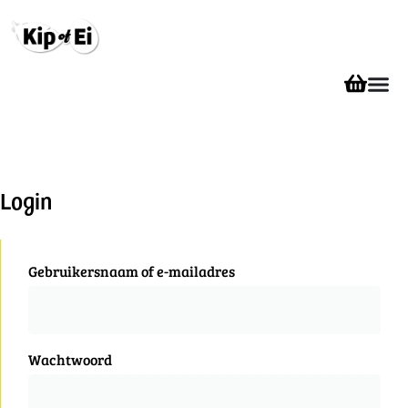
Login
Gebruikersnaam of e-mailadres
Wachtwoord