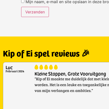
Mijn naam, e-mail en site opslaan in deze br
Kip of Ei spel reviews 🎉
Luc
Februari 2024
Kleine Stappen, Grote Vooruitgang
“Kip of Ei maakte me duidelijk dat met kl
worden. Het is een leuke en toegankelijke
van mijn verlangen en ambities.”