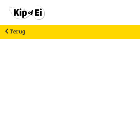
Terug