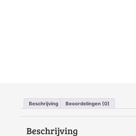
Beschrijving
Beoordelingen (0)
Beschrijving