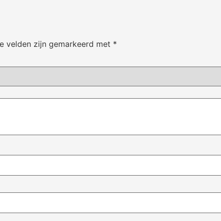
te velden zijn gemarkeerd met
*