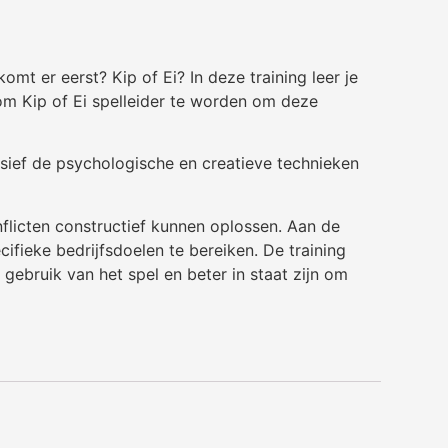
t er eerst? Kip of Ei? In deze training leer je
 om Kip of Ei spelleider te worden om deze
usief de psychologische en creatieve technieken
flicten constructief kunnen oplossen. Aan de
cifieke bedrijfsdoelen te bereiken. De training
gebruik van het spel en beter in staat zijn om