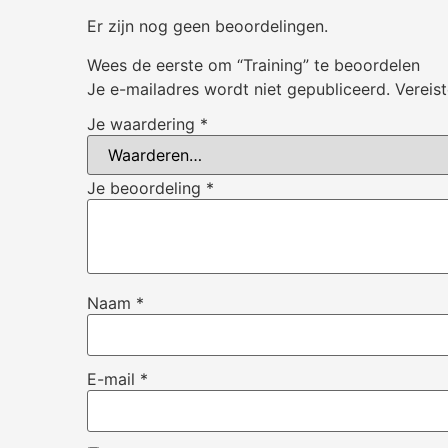
Er zijn nog geen beoordelingen.
Wees de eerste om “Training” te beoordelen
Je e-mailadres wordt niet gepubliceerd.
Vereis
Je waardering
*
Je beoordeling
*
Naam
*
E-mail
*