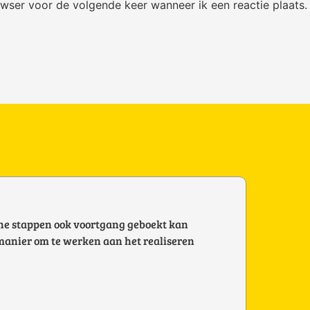
owser voor de volgende keer wanneer ik een reactie plaats.
eine stappen ook voortgang geboekt kan
 manier om te werken aan het realiseren